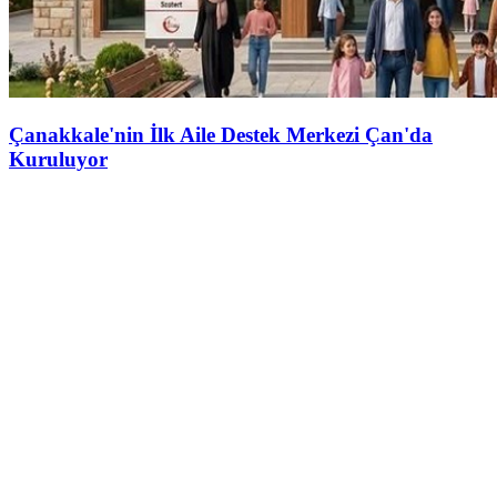
Çanakkale'nin İlk Aile Destek Merkezi Çan'da
Kuruluyor