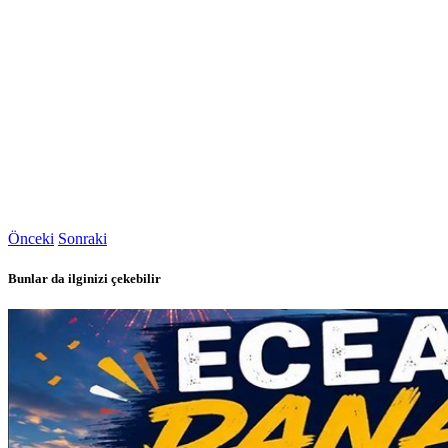
Önceki
Sonraki
Bunlar da ilginizi çekebilir