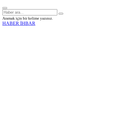
Aramak için bir kelime yazınız.
HABER İHBAR