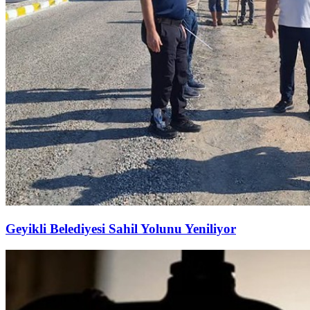
Geyikli Belediyesi Sahil Yolunu Yeniliyor