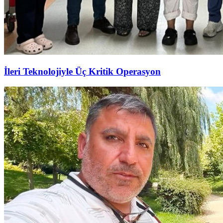
İleri Teknolojiyle Üç Kritik Operasyon