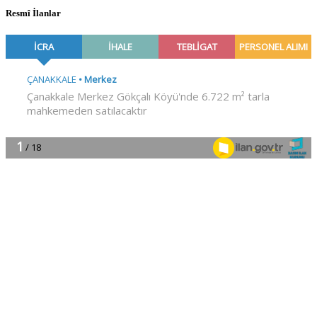
Resmî İlanlar