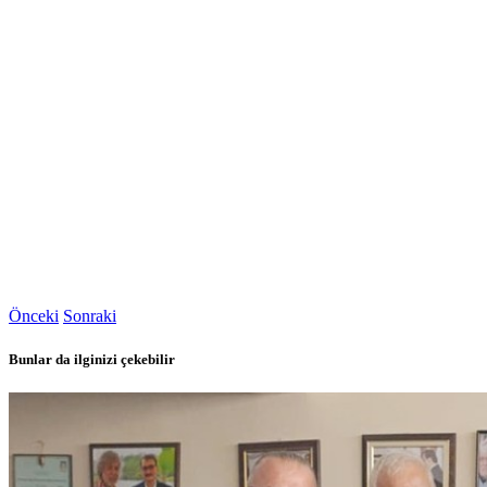
Önceki
Sonraki
Bunlar da ilginizi çekebilir