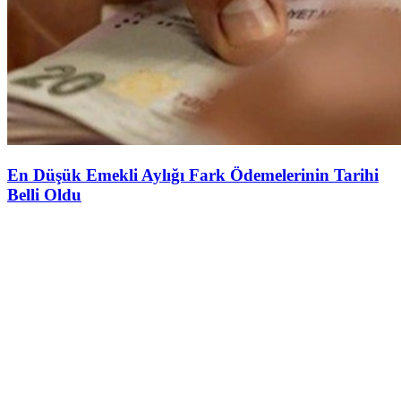
En Düşük Emekli Aylığı Fark Ödemelerinin Tarihi
Belli Oldu