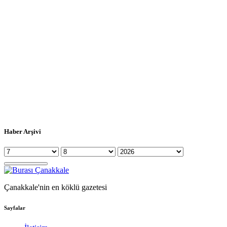
Haber Arşivi
Çanakkale'nin en köklü gazetesi
Sayfalar