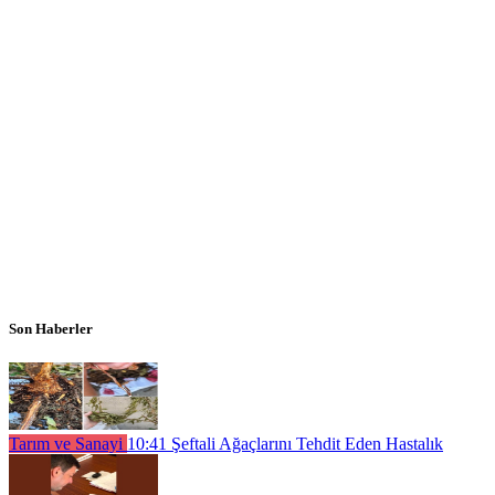
Son Haberler
Tarım ve Sanayi
10:41
Şeftali Ağaçlarını Tehdit Eden Hastalık