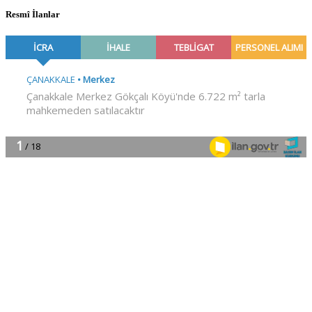
Resmî İlanlar