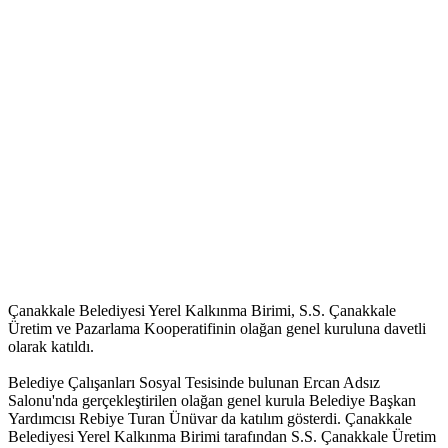
Çanakkale Belediyesi Yerel Kalkınma Birimi, S.S. Çanakkale
Üretim ve Pazarlama Kooperatifinin olağan genel kuruluna davetli
olarak katıldı.
Belediye Çalışanları Sosyal Tesisinde bulunan Ercan Adsız
Salonu'nda gerçekleştirilen olağan genel kurula Belediye Başkan
Yardımcısı Rebiye Turan Ünüvar da katılım gösterdi. Çanakkale
Belediyesi Yerel Kalkınma Birimi tarafından S.S. Çanakkale Üretim