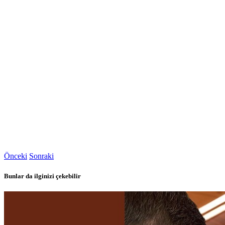
Önceki
Sonraki
Bunlar da ilginizi çekebilir