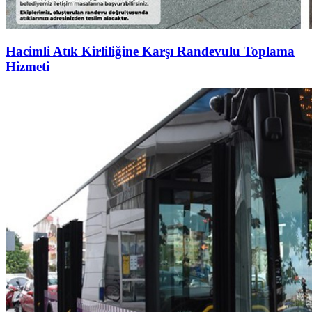
Hacimli Atık Kirliliğine Karşı Randevulu Toplama
Hizmeti