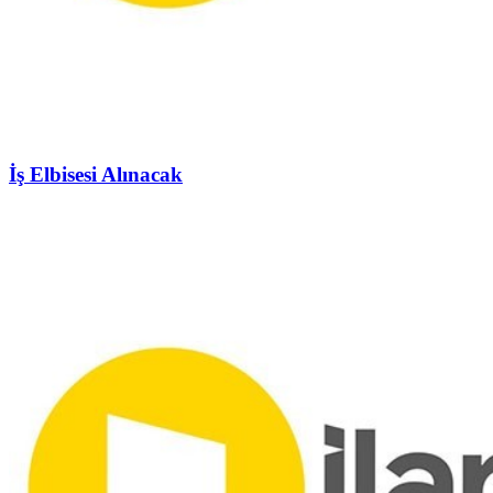
İş Elbisesi Alınacak