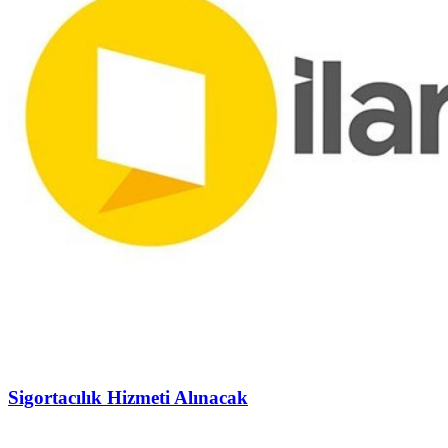
Sigortacılık Hizmeti Alınacak