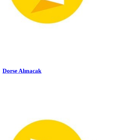
Dorse Alınacak