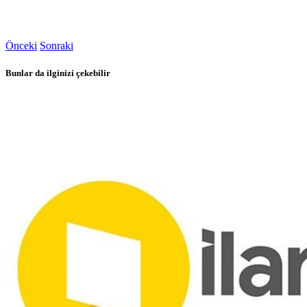
Önceki
Sonraki
Bunlar da ilginizi çekebilir