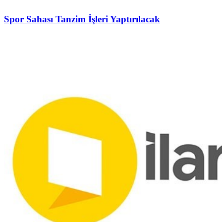
Spor Sahası Tanzim İşleri Yaptırılacak