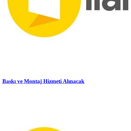
Baskı ve Montaj Hizmeti Alınacak