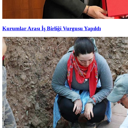
Kurumlar Arası İş Birliği Vurgusu Yapıldı