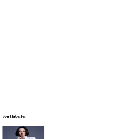
Son Haberler