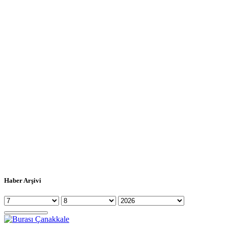
Haber Arşivi