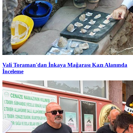
Vali Toraman'dan İnkaya Mağarası Kazı Alanında
İnceleme