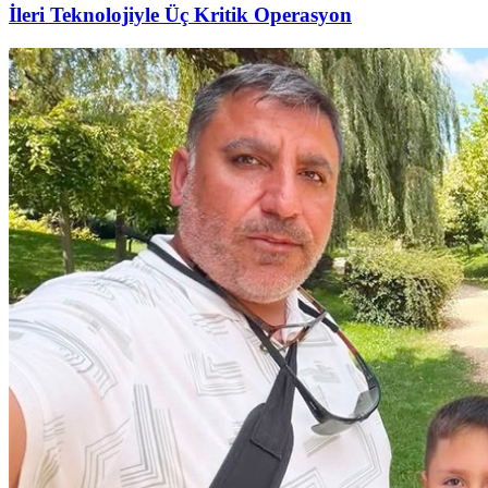
İleri Teknolojiyle Üç Kritik Operasyon