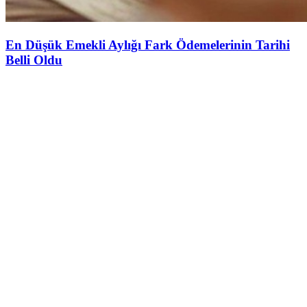
En Düşük Emekli Aylığı Fark Ödemelerinin Tarihi
Belli Oldu