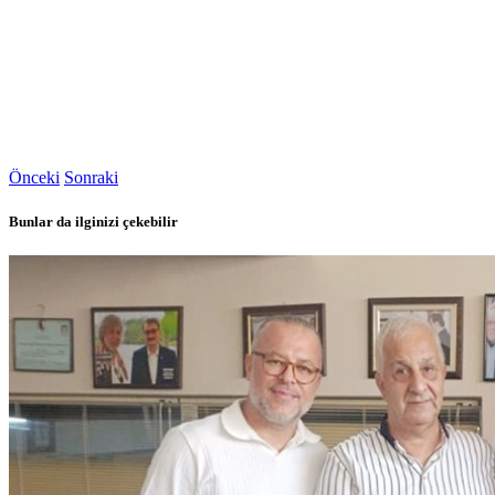
Önceki
Sonraki
Bunlar da ilginizi çekebilir