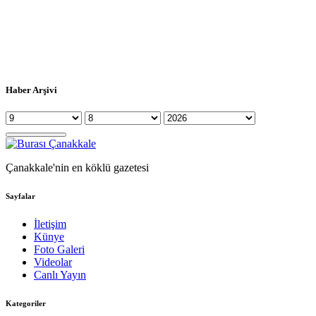
Haber Arşivi
Çanakkale'nin en köklü gazetesi
Sayfalar
İletişim
Künye
Foto Galeri
Videolar
Canlı Yayın
Kategoriler