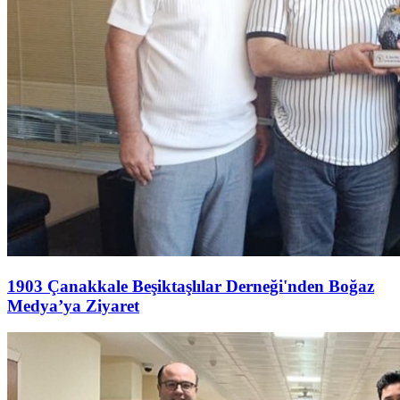
1903 Çanakkale Beşiktaşlılar Derneği'nden Boğaz
Medya’ya Ziyaret