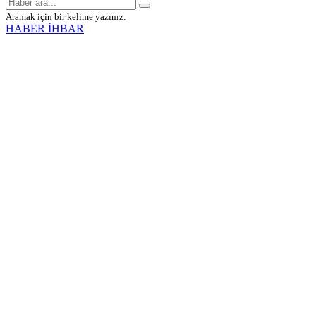
Aramak için bir kelime yazınız.
HABER İHBAR