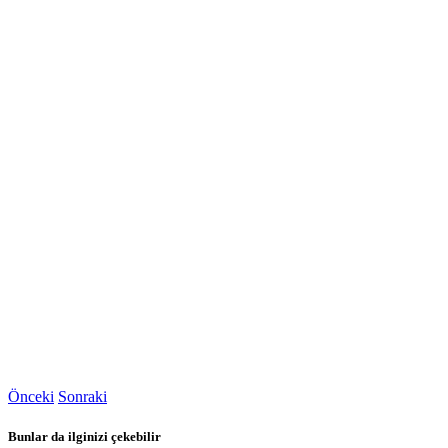
Önceki
Sonraki
Bunlar da ilginizi çekebilir