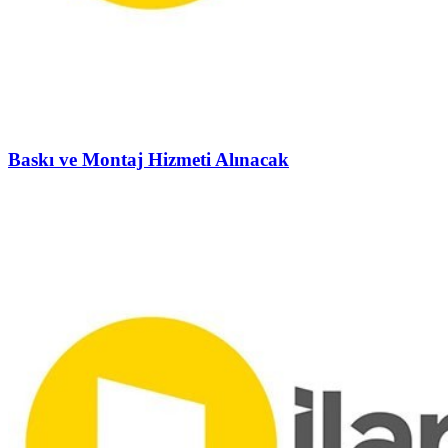
Baskı ve Montaj Hizmeti Alınacak