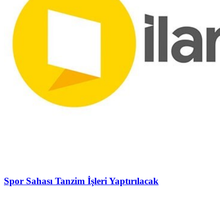
Spor Sahası Tanzim İşleri Yaptırılacak