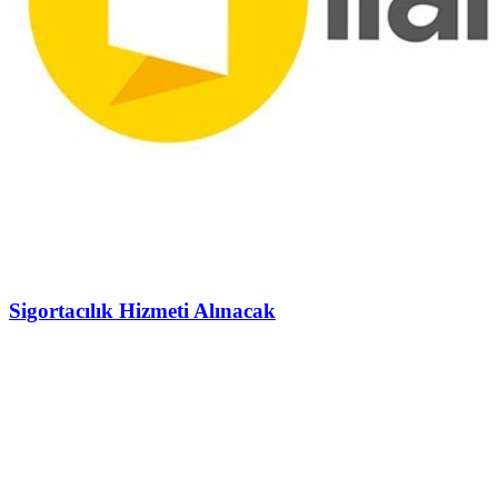
Sigortacılık Hizmeti Alınacak