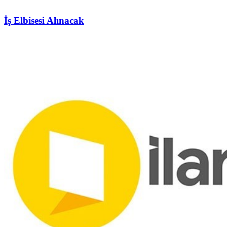
İş Elbisesi Alınacak