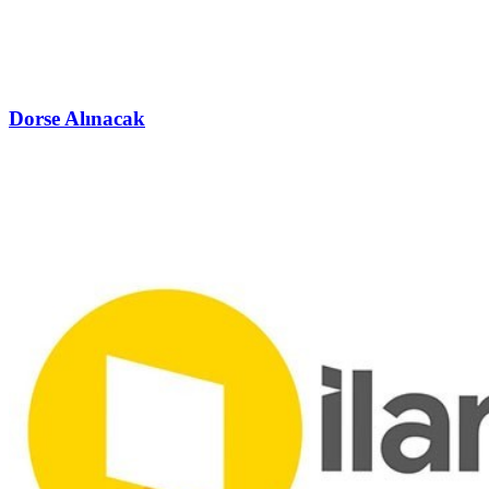
Dorse Alınacak