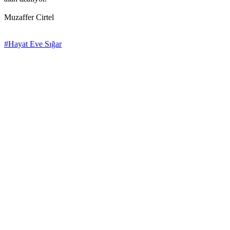
Muzaffer Cirtel
#Hayat Eve Sığar