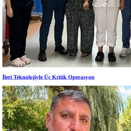
İleri Teknolojiyle Üç Kritik Operasyon