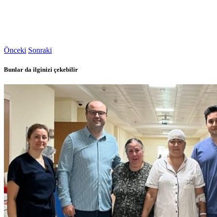
Önceki
Sonraki
Bunlar da ilginizi çekebilir