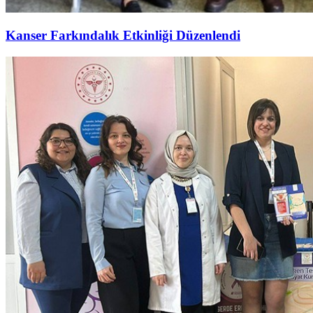
Kanser Farkındalık Etkinliği Düzenlendi