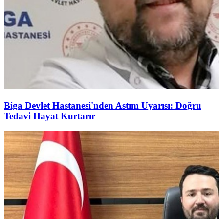
Biga Devlet Hastanesi'nden Astım Uyarısı: Doğru
Tedavi Hayat Kurtarır