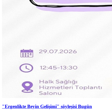
"Ergenlikte Beyin Gelişimi" söyleşisi Bugün