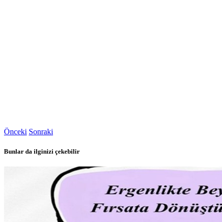
Önceki
Sonraki
Bunlar da ilginizi çekebilir