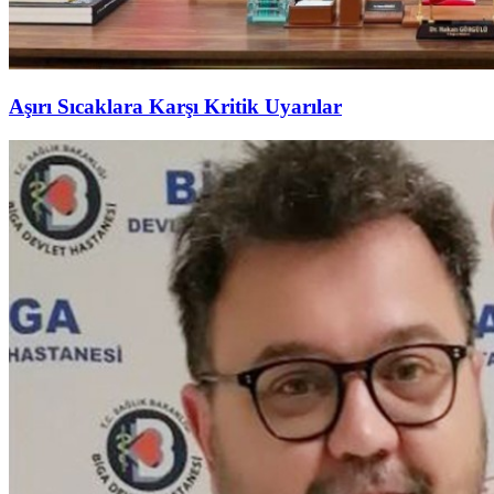
Aşırı Sıcaklara Karşı Kritik Uyarılar