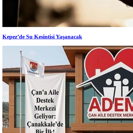
Kepez’de Su Kesintisi Yaşanacak