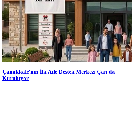
Çanakkale'nin İlk Aile Destek Merkezi Çan'da
Kuruluyor