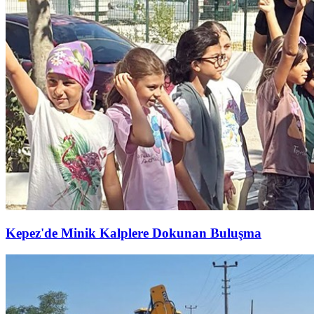
Kepez'de Minik Kalplere Dokunan Buluşma