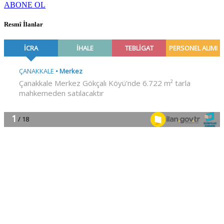
ABONE OL
Resmî İlanlar