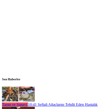
Son Haberler
Tarım ve Sanayi
10:41
Şeftali Ağaçlarını Tehdit Eden Hastalık