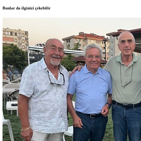
Bunlar da ilginizi çekebilir