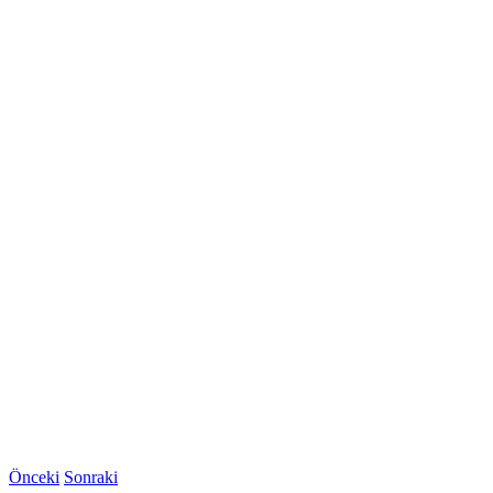
Önceki
Sonraki