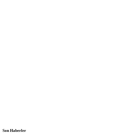
Son Haberler