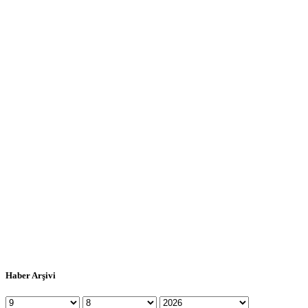
Haber Arşivi