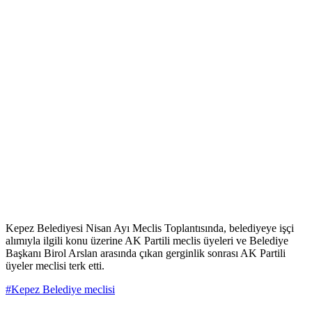
Kepez Belediyesi Nisan Ayı Meclis Toplantısında, belediyeye işçi
alımıyla ilgili konu üzerine AK Partili meclis üyeleri ve Belediye
Başkanı Birol Arslan arasında çıkan gerginlik sonrası AK Partili
üyeler meclisi terk etti.
#Kepez Belediye meclisi