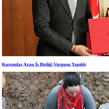
Kurumlar Arası İş Birliği Vurgusu Yapıldı