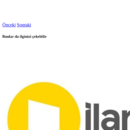
Önceki
Sonraki
Bunlar da ilginizi çekebilir