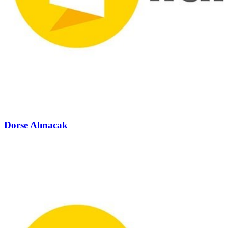
Dorse Alınacak