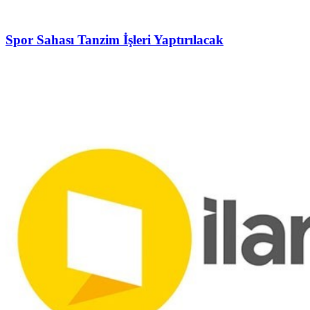
Spor Sahası Tanzim İşleri Yaptırılacak