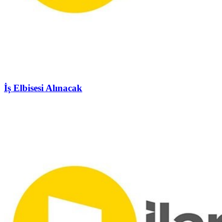
İş Elbisesi Alınacak