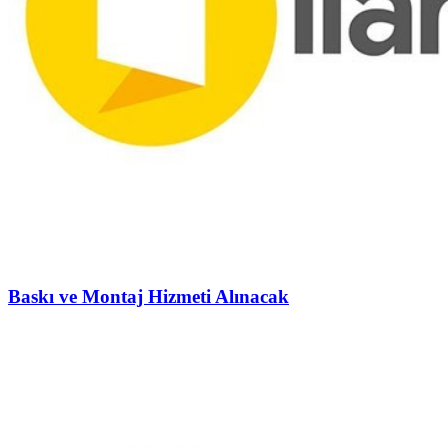
Baskı ve Montaj Hizmeti Alınacak