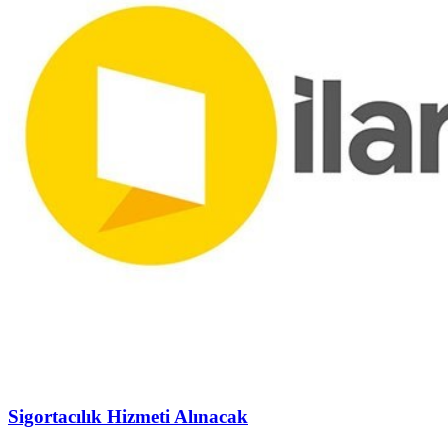
Sigortacılık Hizmeti Alınacak