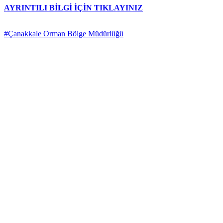
AYRINTILI BİLGİ İÇİN TIKLAYINIZ
#Çanakkale Orman Bölge Müdürlüğü