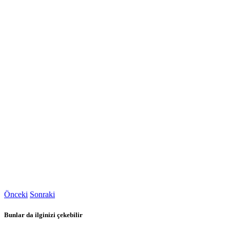
Önceki
Sonraki
Bunlar da ilginizi çekebilir