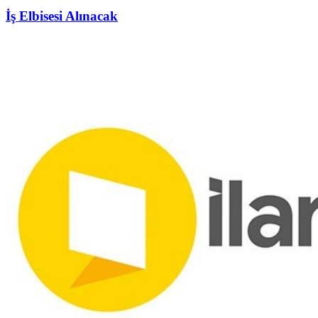
İş Elbisesi Alınacak