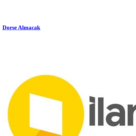
Dorse Alınacak