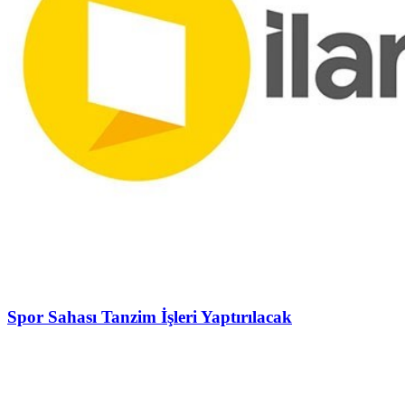
Spor Sahası Tanzim İşleri Yaptırılacak