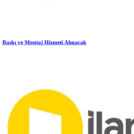
Baskı ve Montaj Hizmeti Alınacak