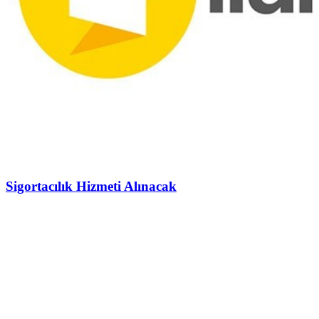
Sigortacılık Hizmeti Alınacak