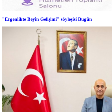
"Ergenlikte Beyin Gelişimi" söyleşisi Bugün