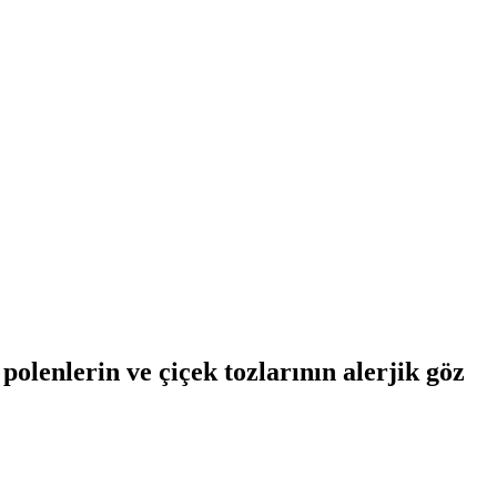
lenlerin ve çiçek tozlarının alerjik göz