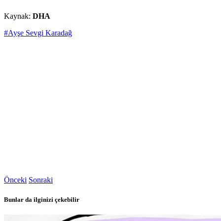
Kaynak:
DHA
#Ayşe Sevgi Karadağ
Önceki
Sonraki
Bunlar da ilginizi çekebilir