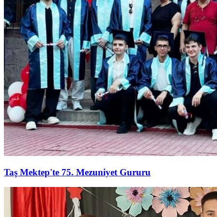
Taş Mektep'te 75. Mezuniyet Gururu