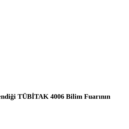
ilendiği TÜBİTAK 4006 Bilim Fuarının