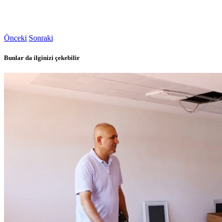
Önceki
Sonraki
Bunlar da ilginizi çekebilir