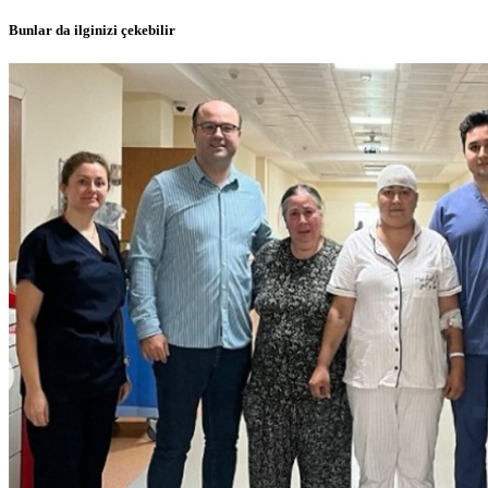
Bunlar da ilginizi çekebilir