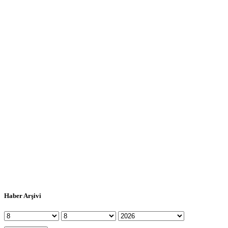
Haber Arşivi