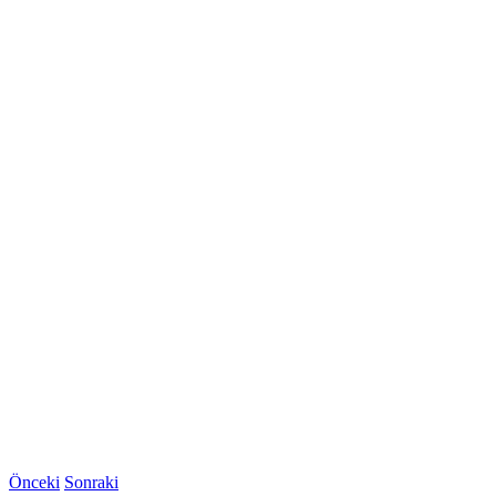
Önceki
Sonraki