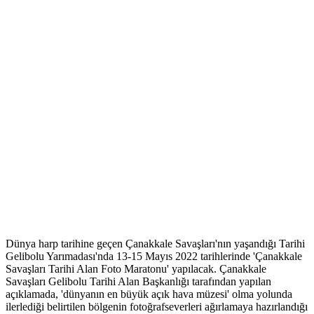
Dünya harp tarihine geçen Çanakkale Savaşları'nın yaşandığı Tarihi
Gelibolu Yarımadası'nda 13-15 Mayıs 2022 tarihlerinde 'Çanakkale
Savaşları Tarihi Alan Foto Maratonu' yapılacak. Çanakkale
Savaşları Gelibolu Tarihi Alan Başkanlığı tarafından yapılan
açıklamada, 'dünyanın en büyük açık hava müzesi' olma yolunda
ilerlediği belirtilen bölgenin fotoğrafseverleri ağırlamaya hazırlandığı