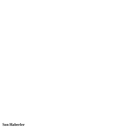
Son Haberler