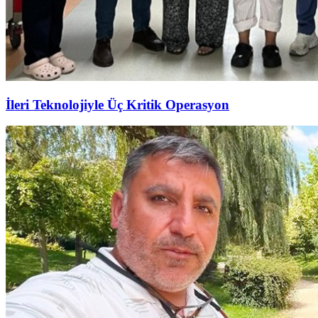
İleri Teknolojiyle Üç Kritik Operasyon