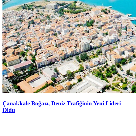
Çanakkale Boğazı, Deniz Trafiğinin Yeni Lideri
Oldu