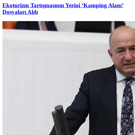
Ekoturizm Tartışmasının Yerini ‘Kamping Alanı’
Dosyaları Aldı