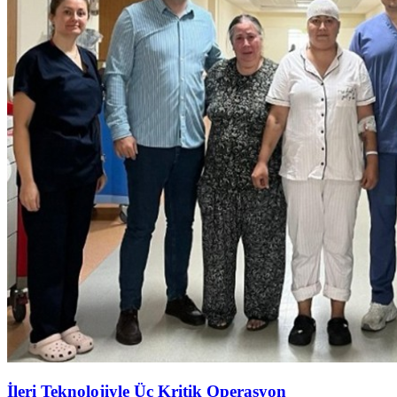
İleri Teknolojiyle Üç Kritik Operasyon