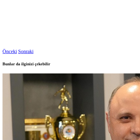
Önceki
Sonraki
Bunlar da ilginizi çekebilir