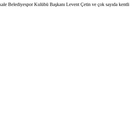
ale Belediyespor Kulübü Başkanı Levent Çetin ve çok sayıda kentli