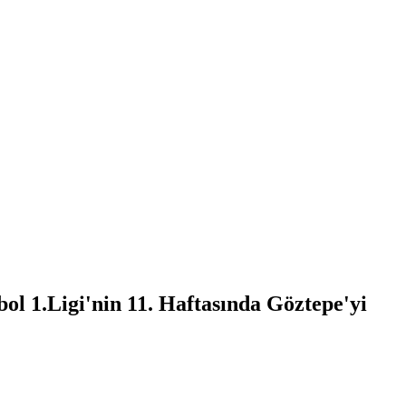
l 1.Ligi'nin 11. Haftasında Göztepe'yi