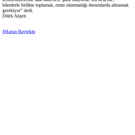
bilenlerle birlikte toplamak, emin olunmadığı durumlarda almamak
gerekiyor” dedi.
Dilek Akşen
#Harun Baytekin