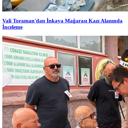
Vali Toraman'dan İnkaya Mağarası Kazı Alanında
İnceleme