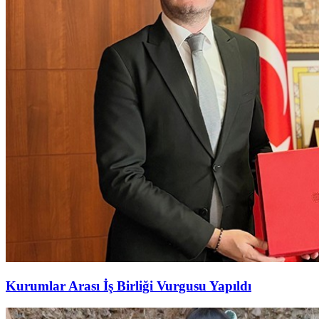
Kurumlar Arası İş Birliği Vurgusu Yapıldı