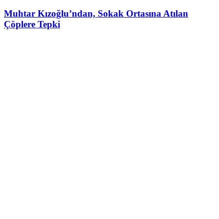
Muhtar Kızoğlu’ndan, Sokak Ortasına Atılan
Çöplere Tepki