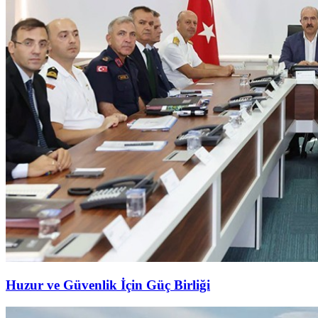
Huzur ve Güvenlik İçin Güç Birliği