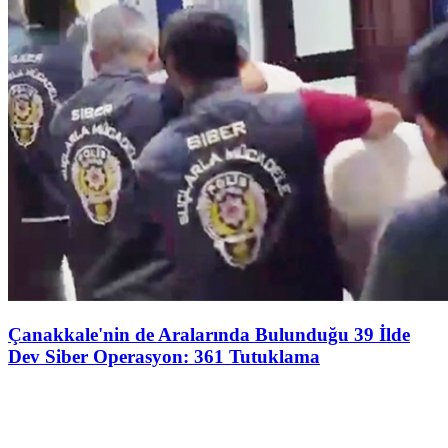
Çanakkale'nin de Aralarında Bulunduğu 39 İlde
Dev Siber Operasyon: 361 Tutuklama