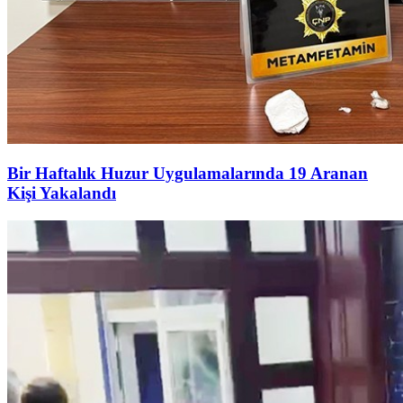
Bir Haftalık Huzur Uygulamalarında 19 Aranan
Kişi Yakalandı