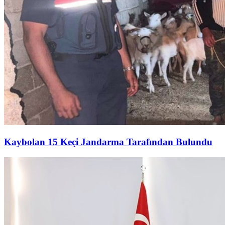
Kaybolan 15 Keçi Jandarma Tarafından Bulundu