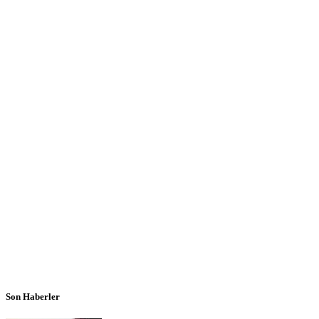
Son Haberler