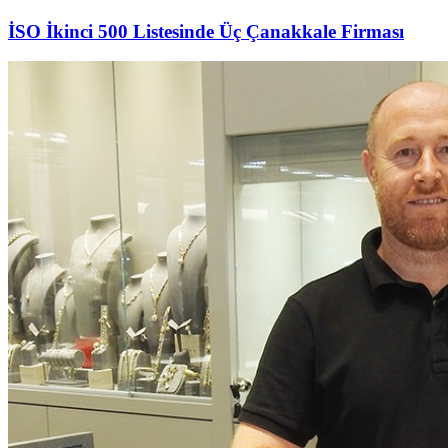
İSO İkinci 500 Listesinde Üç Çanakkale Firması