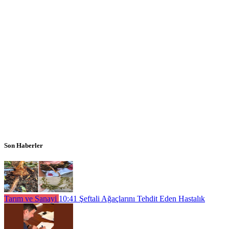
Son Haberler
Tarım ve Sanayi
10:41
Şeftali Ağaçlarını Tehdit Eden Hastalık