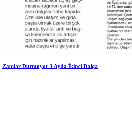
Zamlar Durmuyor 3 Ayda İkinci Dalga