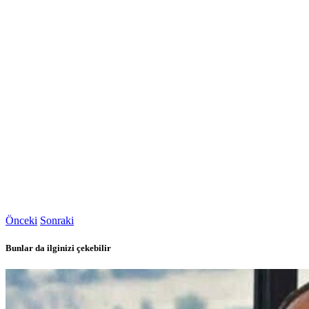
Önceki
Sonraki
Bunlar da ilginizi çekebilir