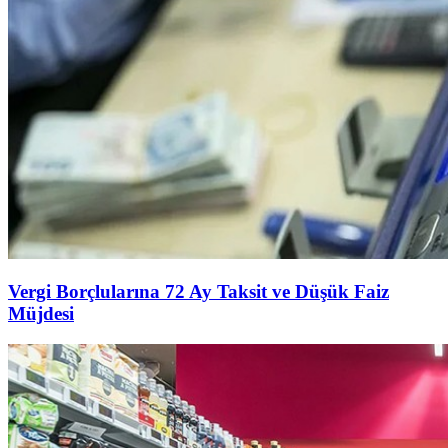
Vergi Borçlularına 72 Ay Taksit ve Düşük Faiz
Müjdesi