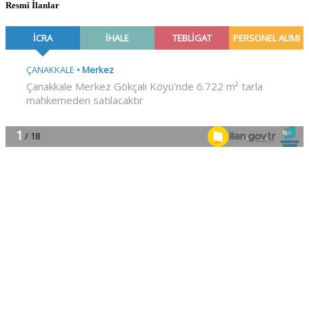
Resmî İlanlar