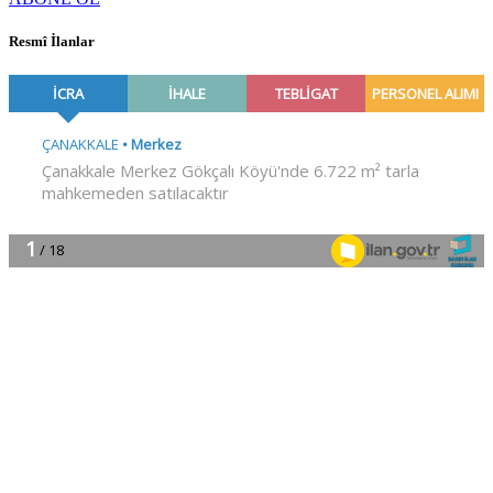
Resmî İlanlar