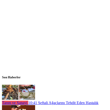
Son Haberler
Tarım ve Sanayi
10:41
Şeftali Ağaçlarını Tehdit Eden Hastalık