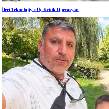
İleri Teknolojiyle Üç Kritik Operasyon