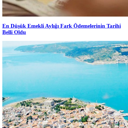
En Düşük Emekli Aylığı Fark Ödemelerinin Tarihi
Belli Oldu