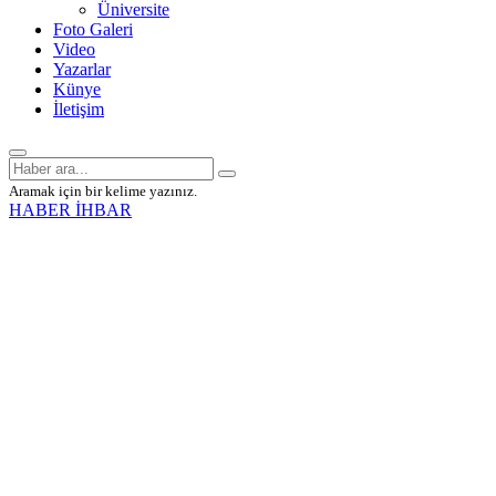
Üniversite
Foto Galeri
Video
Yazarlar
Künye
İletişim
Aramak için bir kelime yazınız.
HABER İHBAR