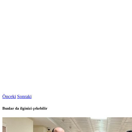
Önceki
Sonraki
Bunlar da ilginizi çekebilir