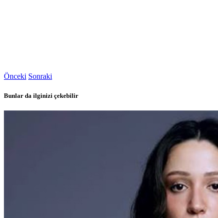
Önceki
Sonraki
Bunlar da ilginizi çekebilir