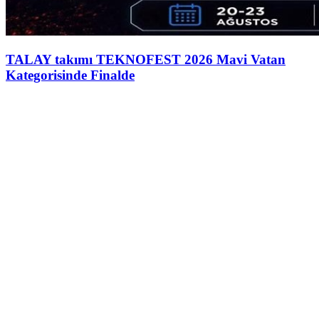
TALAY takımı TEKNOFEST 2026 Mavi Vatan
Kategorisinde Finalde