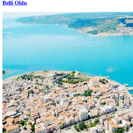
Belli Oldu