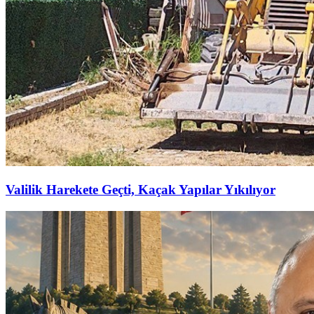
Valilik Harekete Geçti, Kaçak Yapılar Yıkılıyor