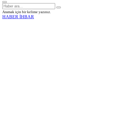
Aramak için bir kelime yazınız.
HABER İHBAR