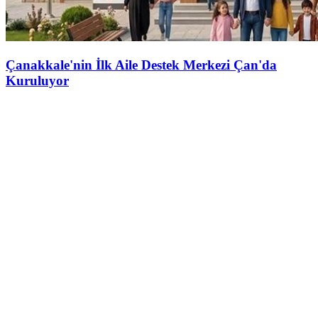
Çanakkale'nin İlk Aile Destek Merkezi Çan'da
Kuruluyor