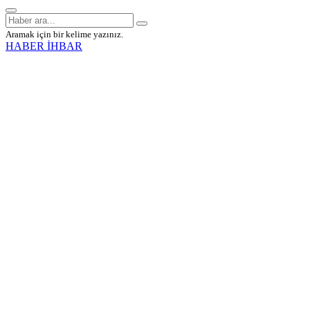
Aramak için bir kelime yazınız.
HABER İHBAR