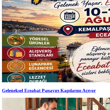
Geleneksel Eceabat Panayırı Kapılarını Açıyor