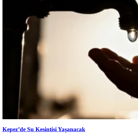
Kepez’de Su Kesintisi Yaşanacak