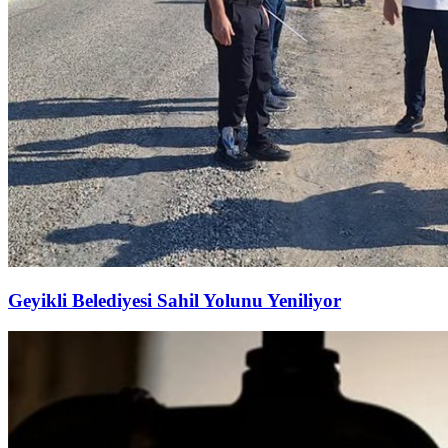
Geyikli Belediyesi Sahil Yolunu Yeniliyor