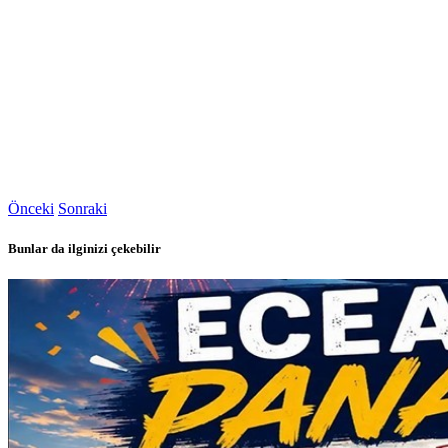
Önceki
Sonraki
Bunlar da ilginizi çekebilir