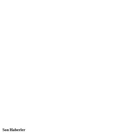
Son Haberler