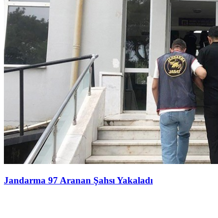
Jandarma 97 Aranan Şahsı Yakaladı