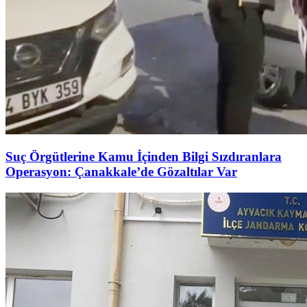
Suç Örgütlerine Kamu İçinden Bilgi Sızdıranlara
Operasyon: Çanakkale’de Gözaltılar Var