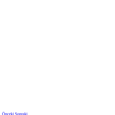
Önceki
Sonraki