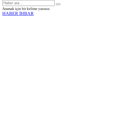
Aramak için bir kelime yazınız.
HABER İHBAR