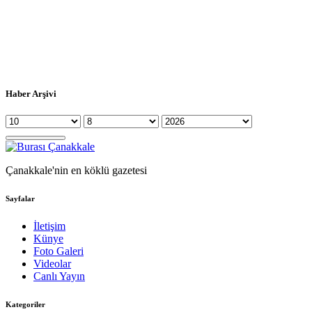
Haber Arşivi
Çanakkale'nin en köklü gazetesi
Sayfalar
İletişim
Künye
Foto Galeri
Videolar
Canlı Yayın
Kategoriler