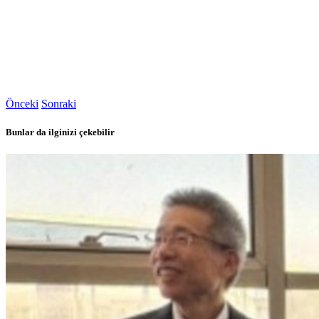
Önceki
Sonraki
Bunlar da ilginizi çekebilir