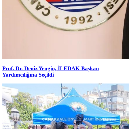
Prof. Dr. Deniz Yengin, İLEDAK Başkan
Yardımcılığına Seçildi