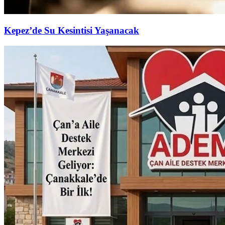
Kepez’de Su Kesintisi Yaşanacak