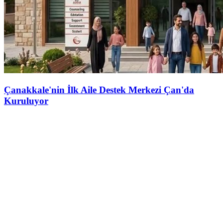
Çanakkale'nin İlk Aile Destek Merkezi Çan'da
Kuruluyor