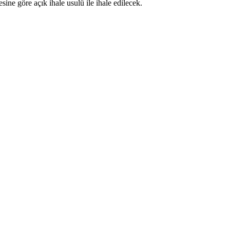
e göre açık ihale usulü ile ihale edilecek.