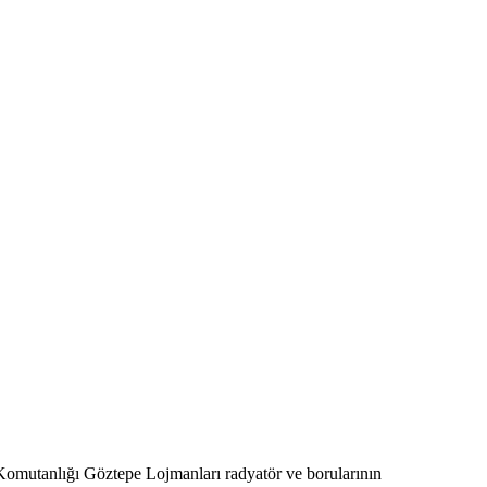
Komutanlığı Göztepe Lojmanları radyatör ve borularının