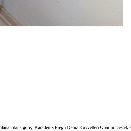
yınlanan ilana göre; Karadeniz Ereğli Deniz Kuvvetleri Onarım Destek 