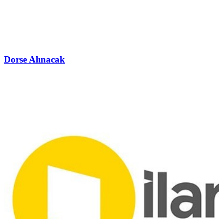
Dorse Alınacak