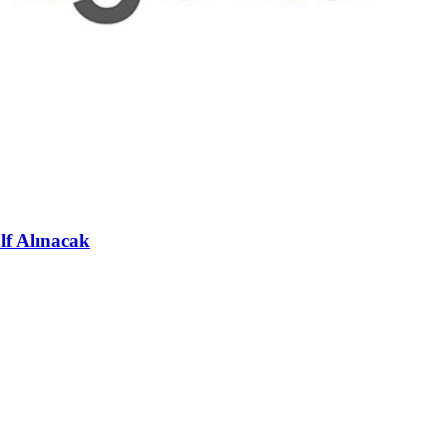
lf Alınacak