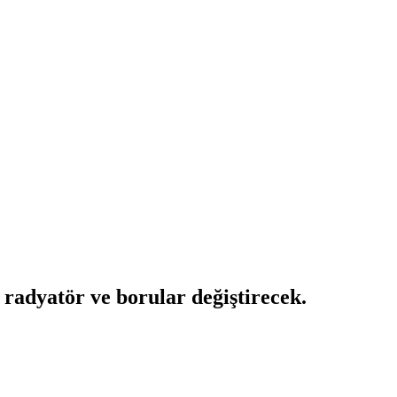
adyatör ve borular değiştirecek.