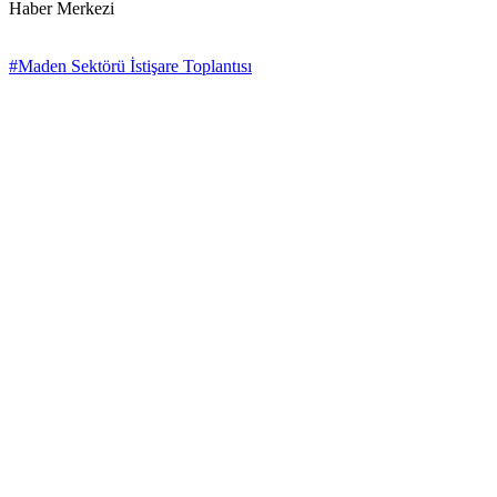
Haber Merkezi
#Maden Sektörü İstişare Toplantısı