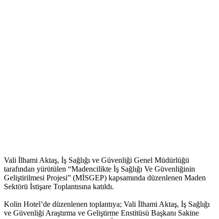
Vali İlhami Aktaş, İş Sağlığı ve Güvenliği Genel Müdürlüğü
tarafından yürütülen “Madencilikte İş Sağlığı Ve Güvenliğinin
Geliştirilmesi Projesi” (MİSGEP) kapsamında düzenlenen Maden
Sektörü İstişare Toplantısına katıldı.
Kolin Hotel’de düzenlenen toplantıya; Vali İlhami Aktaş, İş Sağlığı
ve Güvenliği Araştırma ve Geliştirme Enstitüsü Başkanı Sakine