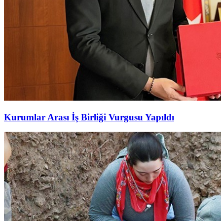
Kurumlar Arası İş Birliği Vurgusu Yapıldı