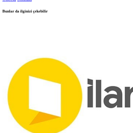
Bunlar da ilginizi çekebilir