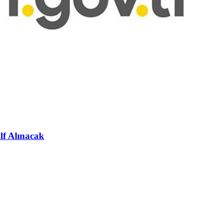
lf Alınacak