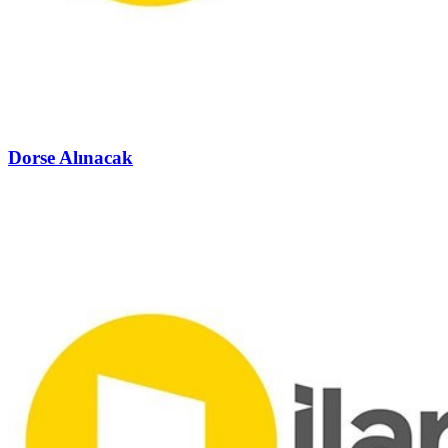
Dorse Alınacak