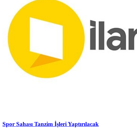
Spor Sahası Tanzim İşleri Yaptırılacak