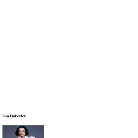
Son Haberler