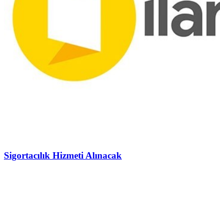
Sigortacılık Hizmeti Alınacak