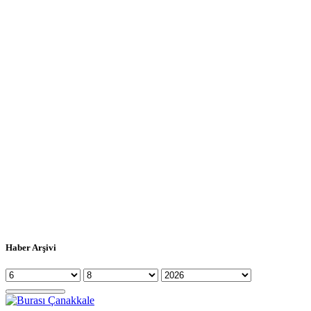
Haber Arşivi