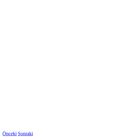
Önceki
Sonraki