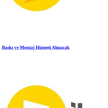
Baskı ve Montaj Hizmeti Alınacak