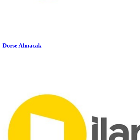
Dorse Alınacak