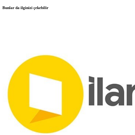
Bunlar da ilginizi çekebilir