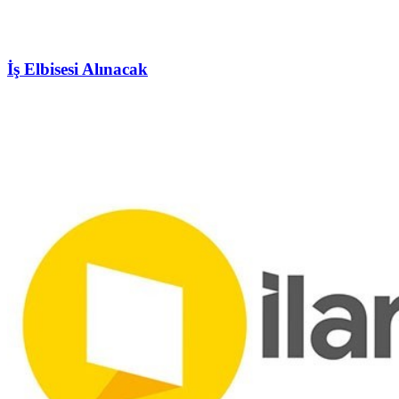
İş Elbisesi Alınacak