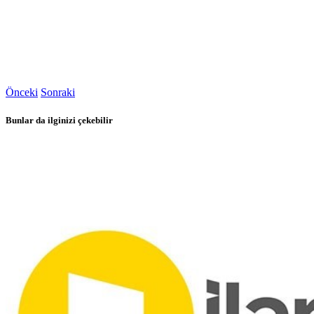
Önceki
Sonraki
Bunlar da ilginizi çekebilir