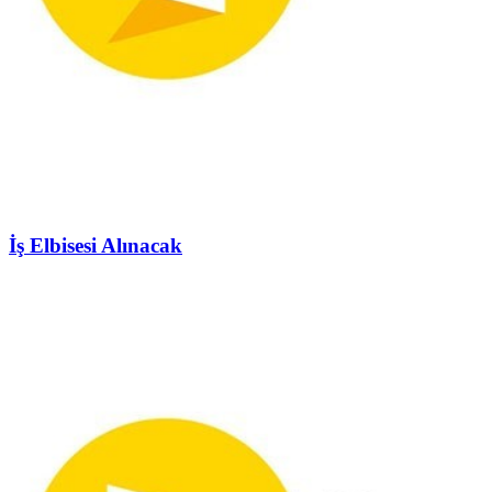
İş Elbisesi Alınacak