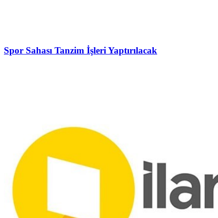
Spor Sahası Tanzim İşleri Yaptırılacak