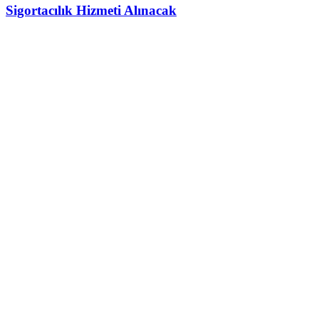
Sigortacılık Hizmeti Alınacak