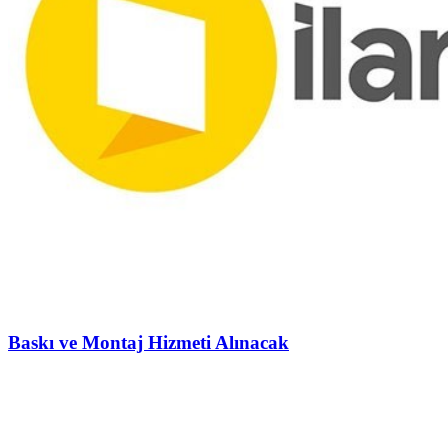
Baskı ve Montaj Hizmeti Alınacak