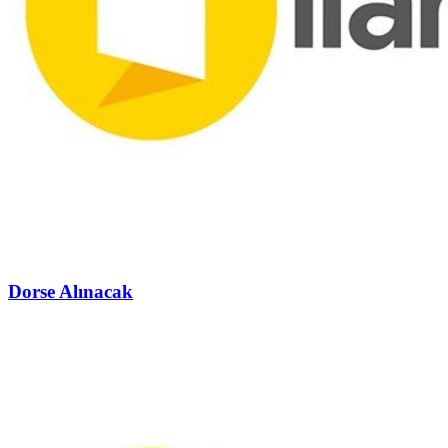
Dorse Alınacak