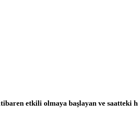
tibaren etkili olmaya başlayan ve saatteki