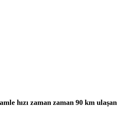
 hamle hızı zaman zaman 90 km ulaşan