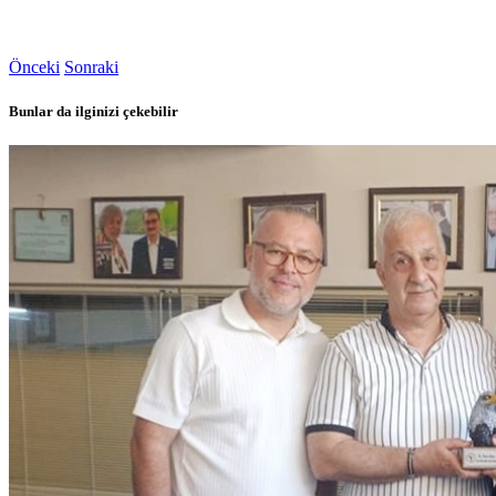
Önceki
Sonraki
Bunlar da ilginizi çekebilir