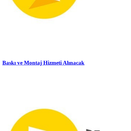
Baskı ve Montaj Hizmeti Alınacak