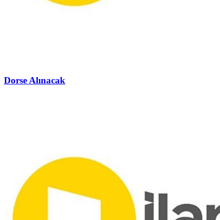
Dorse Alınacak