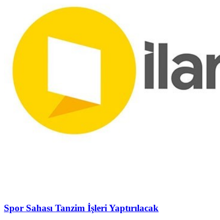
Spor Sahası Tanzim İşleri Yaptırılacak