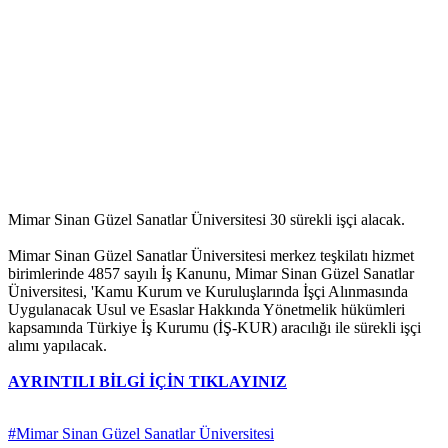
Mimar Sinan Güzel Sanatlar Üniversitesi 30 sürekli işçi alacak.
Mimar Sinan Güzel Sanatlar Üniversitesi merkez teşkilatı hizmet
birimlerinde 4857 sayılı İş Kanunu, Mimar Sinan Güzel Sanatlar
Üniversitesi, 'Kamu Kurum ve Kuruluşlarında İşçi Alınmasında
Uygulanacak Usul ve Esaslar Hakkında Yönetmelik hükümleri
kapsamında Türkiye İş Kurumu (İŞ-KUR) aracılığı ile sürekli işçi
alımı yapılacak.
AYRINTILI BİLGİ İÇİN TIKLAYINIZ
#Mimar Sinan Güzel Sanatlar Üniversitesi