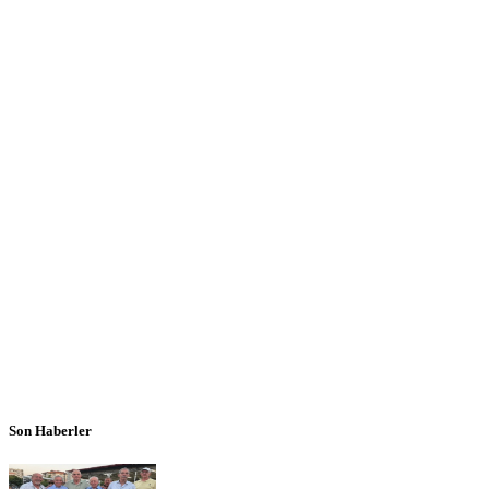
Son Haberler