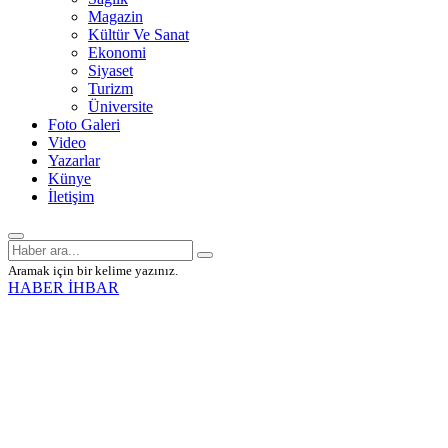
Magazin
Kültür Ve Sanat
Ekonomi
Siyaset
Turizm
Üniversite
Foto Galeri
Video
Yazarlar
Künye
İletişim
Aramak için bir kelime yazınız.
HABER İHBAR