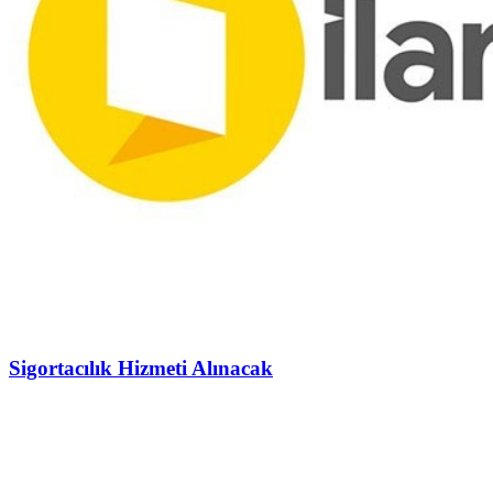
Sigortacılık Hizmeti Alınacak