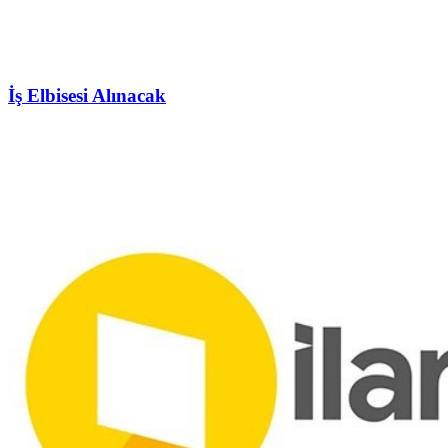
İş Elbisesi Alınacak