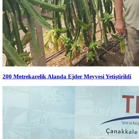
200 Metrekarelik Alanda Ejder Meyvesi Yetiştirildi