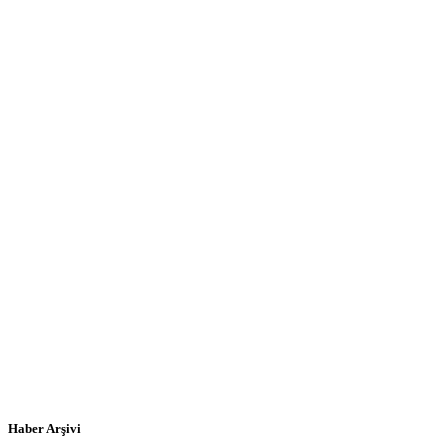
Haber Arşivi