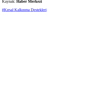
Kaynak:
Haber Merkezi
#Kırsal Kalkınma Destekleri