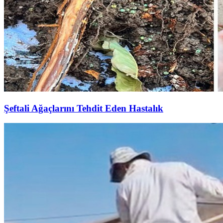
Şeftali Ağaçlarını Tehdit Eden Hastalık