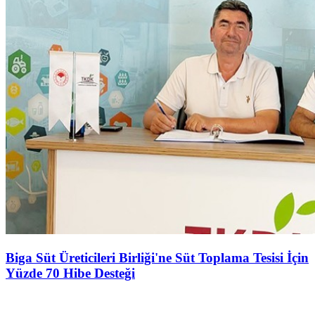
Biga Süt Üreticileri Birliği'ne Süt Toplama Tesisi İçin
Yüzde 70 Hibe Desteği