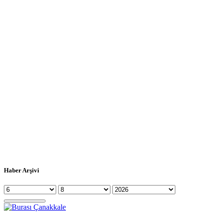
Haber Arşivi