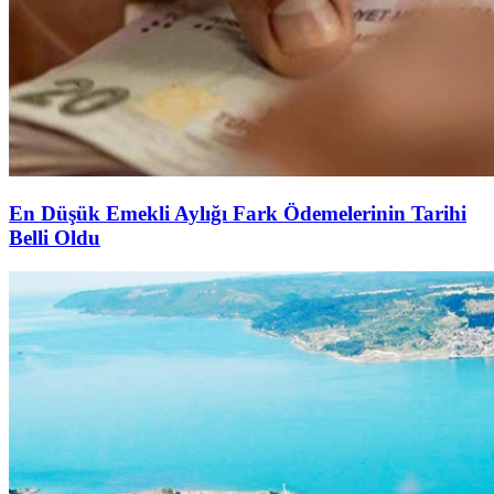
En Düşük Emekli Aylığı Fark Ödemelerinin Tarihi
Belli Oldu