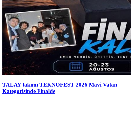
TALAY takımı TEKNOFEST 2026 Mavi Vatan
Kategorisinde Finalde