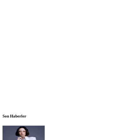
Son Haberler