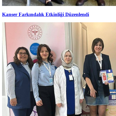
Kanser Farkındalık Etkinliği Düzenlendi