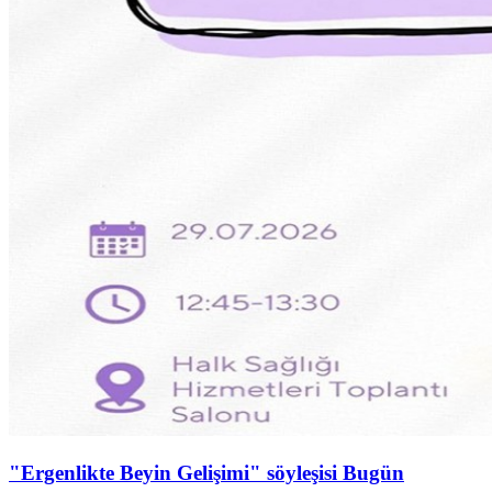
"Ergenlikte Beyin Gelişimi" söyleşisi Bugün