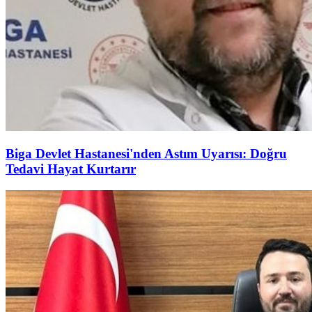
Biga Devlet Hastanesi'nden Astım Uyarısı: Doğru
Tedavi Hayat Kurtarır