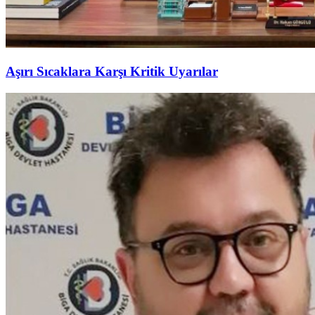
Aşırı Sıcaklara Karşı Kritik Uyarılar