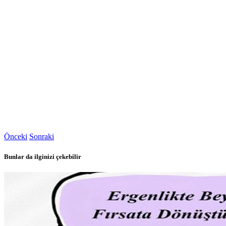
Önceki
Sonraki
Bunlar da ilginizi çekebilir