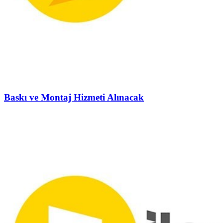
Baskı ve Montaj Hizmeti Alınacak