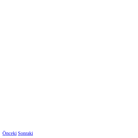
Önceki
Sonraki