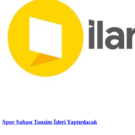
Spor Sahası Tanzim İşleri Yaptırılacak