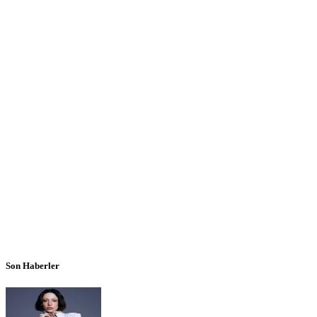
Son Haberler