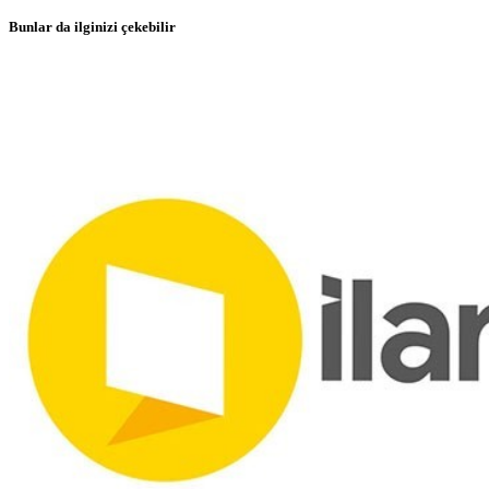
Bunlar da ilginizi çekebilir