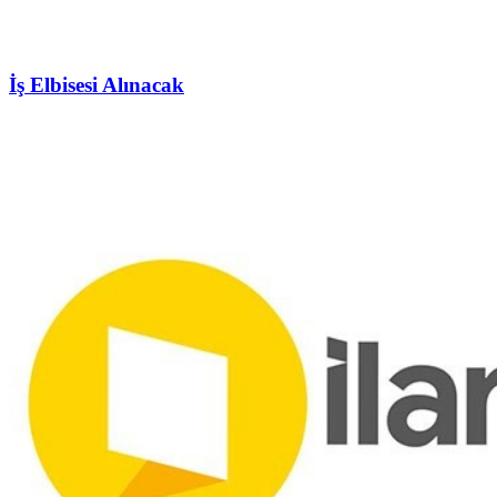
İş Elbisesi Alınacak