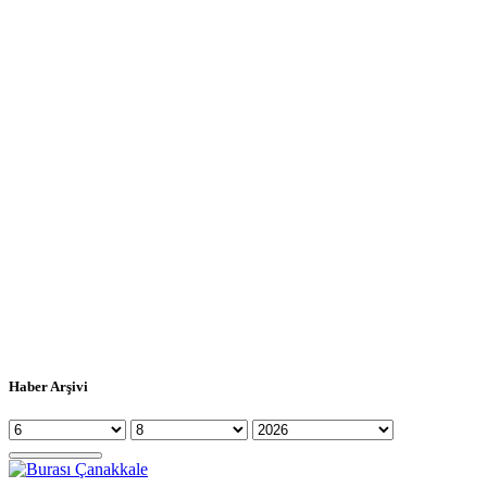
Haber Arşivi