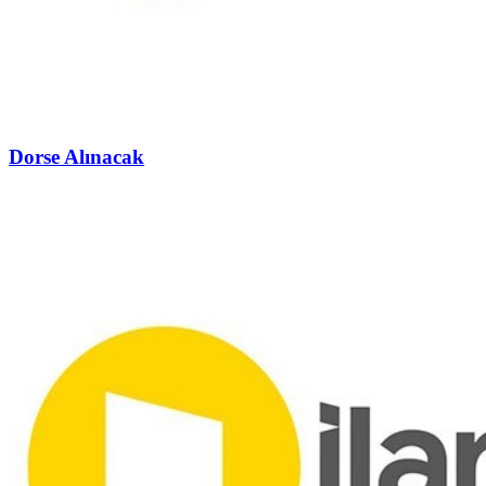
Dorse Alınacak