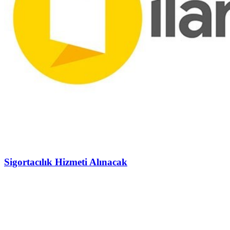
Sigortacılık Hizmeti Alınacak