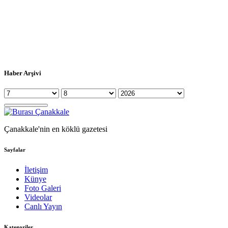
Haber Arşivi
Çanakkale'nin en köklü gazetesi
Sayfalar
İletişim
Künye
Foto Galeri
Videolar
Canlı Yayın
Kategoriler