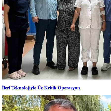
İleri Teknolojiyle Üç Kritik Operasyon