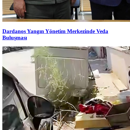
Dardanos Yangın Yönetim Merkezinde Veda
Buluşması