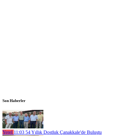
Son Haberler
Yerel
11:03
54 Yıllık Dostluk Çanakkale'de Buluştu