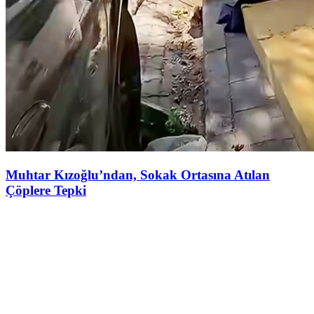
Muhtar Kızoğlu’ndan, Sokak Ortasına Atılan
Çöplere Tepki