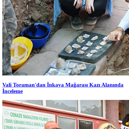
Vali Toraman'dan İnkaya Mağarası Kazı Alanında
İnceleme