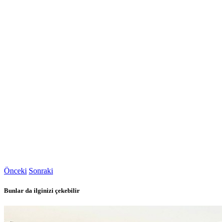
Önceki
Sonraki
Bunlar da ilginizi çekebilir