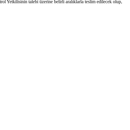
Yetkilisinin talebi üzerine belirli aralıklarla teslim edilecek olup,