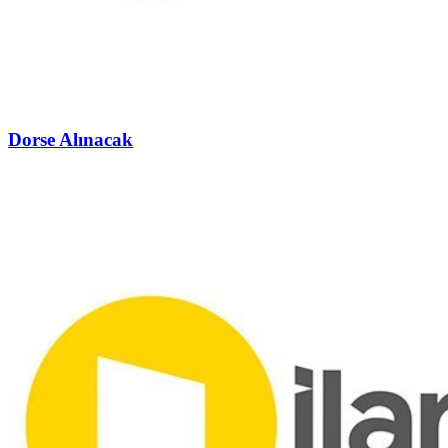
Dorse Alınacak