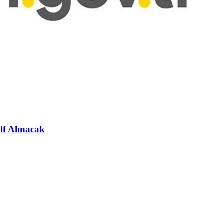
lf Alınacak