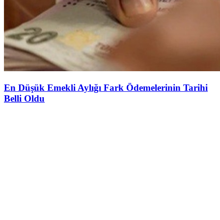
En Düşük Emekli Aylığı Fark Ödemelerinin Tarihi
Belli Oldu