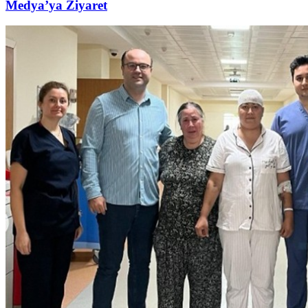
Medya’ya Ziyaret