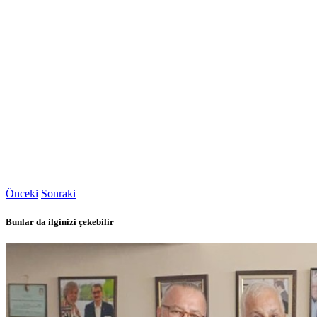
Önceki
Sonraki
Bunlar da ilginizi çekebilir