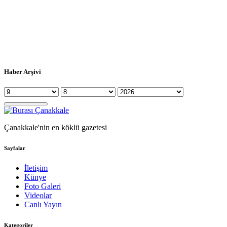
Haber Arşivi
Çanakkale'nin en köklü gazetesi
Sayfalar
İletişim
Künye
Foto Galeri
Videolar
Canlı Yayın
Kategoriler