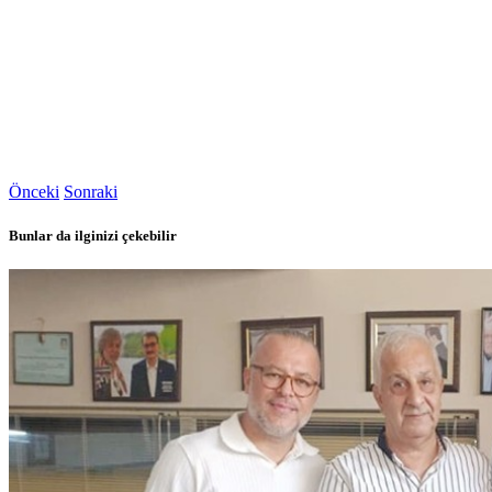
Önceki
Sonraki
Bunlar da ilginizi çekebilir