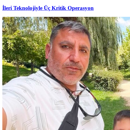
İleri Teknolojiyle Üç Kritik Operasyon