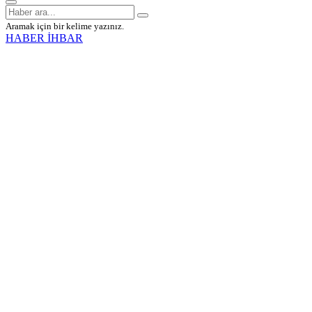
Aramak için bir kelime yazınız.
HABER İHBAR