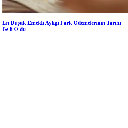
En Düşük Emekli Aylığı Fark Ödemelerinin Tarihi
Belli Oldu