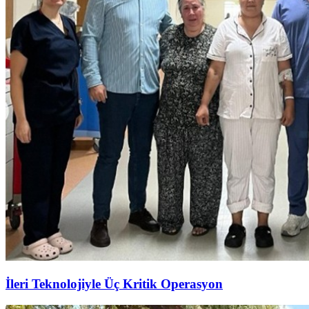
İleri Teknolojiyle Üç Kritik Operasyon