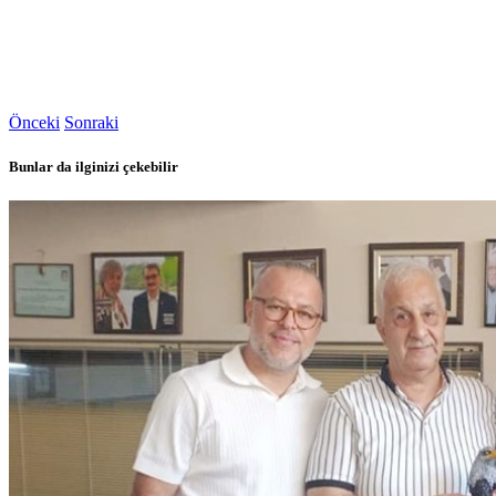
Önceki
Sonraki
Bunlar da ilginizi çekebilir