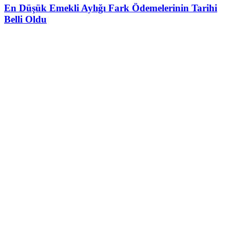
En Düşük Emekli Aylığı Fark Ödemelerinin Tarihi
Belli Oldu