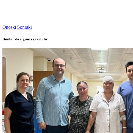
Önceki
Sonraki
Bunlar da ilginizi çekebilir