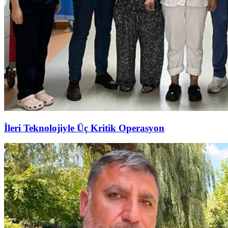
İleri Teknolojiyle Üç Kritik Operasyon