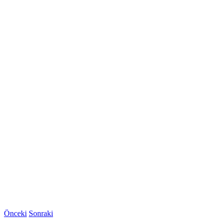
Önceki
Sonraki