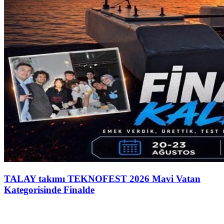
TALAY takımı TEKNOFEST 2026 Mavi Vatan
Kategorisinde Finalde