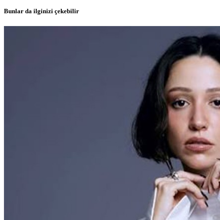
Bunlar da ilginizi çekebilir