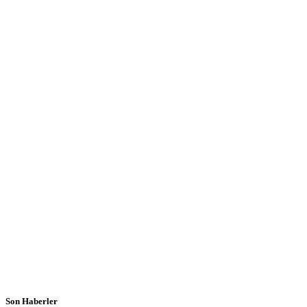
Son Haberler