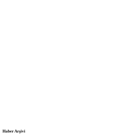
Haber Arşivi