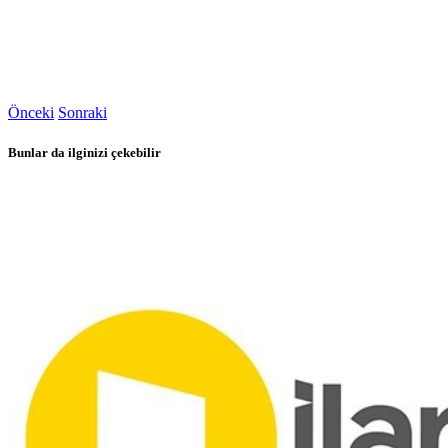
Önceki
Sonraki
Bunlar da ilginizi çekebilir