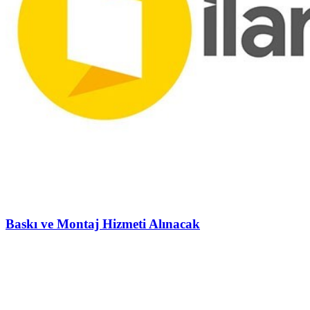
Baskı ve Montaj Hizmeti Alınacak