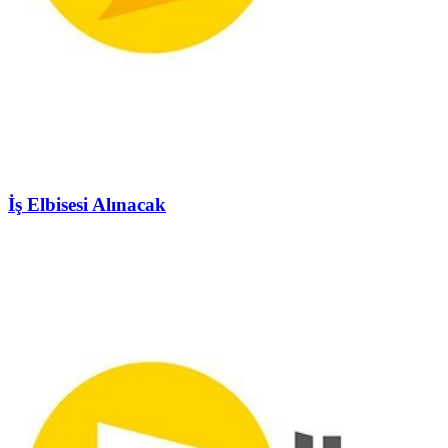
İş Elbisesi Alınacak