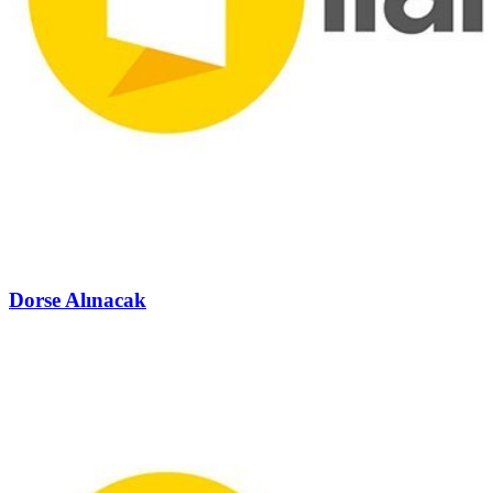
Dorse Alınacak