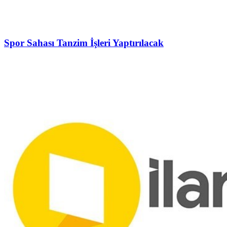
Spor Sahası Tanzim İşleri Yaptırılacak