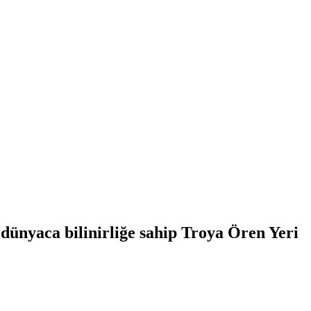
dünyaca bilinirliğe sahip Troya Ören Yeri