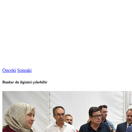
Önceki
Sonraki
Bunlar da ilginizi çekebilir