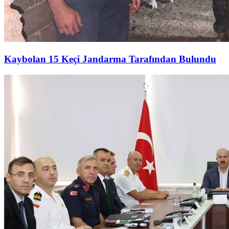
Kaybolan 15 Keçi Jandarma Tarafından Bulundu