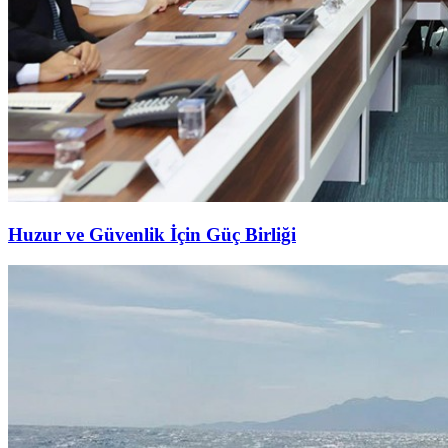
Huzur ve Güvenlik İçin Güç Birliği