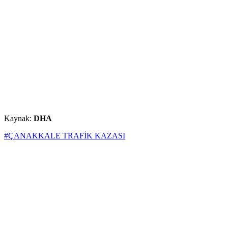
Kaynak:
DHA
#ÇANAKKALE TRAFİK KAZASI