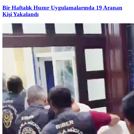
Bir Haftalık Huzur Uygulamalarında 19 Aranan
Kişi Yakalandı