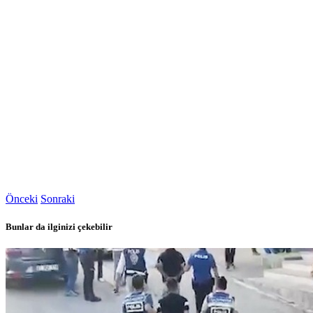
Önceki
Sonraki
Bunlar da ilginizi çekebilir