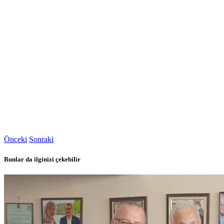
Önceki
Sonraki
Bunlar da ilginizi çekebilir